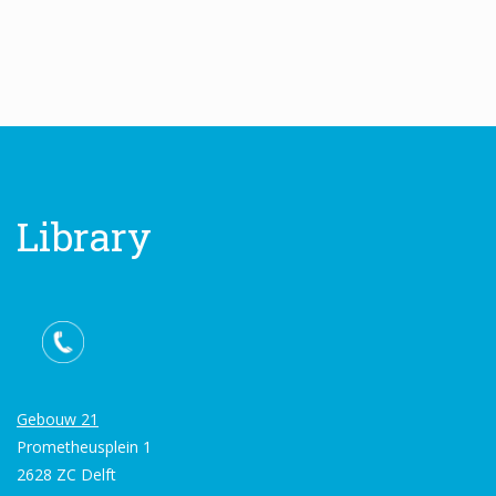
Library
Gebouw 21
Prometheusplein 1
2628 ZC Delft