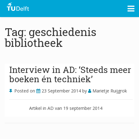
Tag: geschiedenis
bibliotheek
Interview in AD: ‘Steeds meer
boeken én techniek’
Posted on
23 September 2014
by
Marietje Ruijgrok
Artikel in AD van 19 september 2014