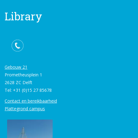
Library
Gebouw 21
Prometheusplein 1
2628 ZC Delft
Tel: +31 (0)15 27 85678
Contact en bereikbaarheid
Plattegrond campus