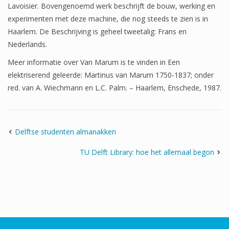
Lavoisier. Bovengenoemd werk beschrijft de bouw, werking en
experimenten met deze machine, die nog steeds te zien is in
Haarlem. De Beschrijving is geheel tweetalig: Frans en
Nederlands.
Meer informatie over Van Marum is te vinden in Een
elektriserend geleerde: Martinus van Marum 1750-1837; onder
red. van A. Wiechmann en L.C. Palm. – Haarlem, Enschede, 1987.
Delftse studenten almanakken
TU Delft Library: hoe het allemaal begon