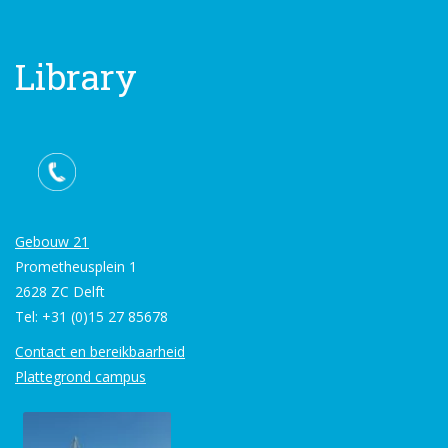
Library
Gebouw 21
Prometheusplein 1
2628 ZC Delft
Tel: +31 (0)15 27 85678
Contact en bereikbaarheid
Plattegrond campus